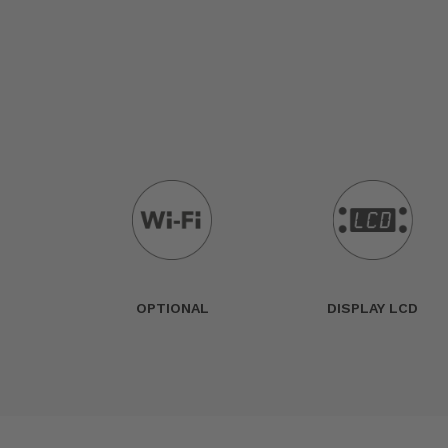
OPTIONAL
DISPLAY LCD