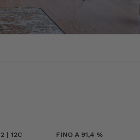
2 | 12C
FINO A 91,4 %