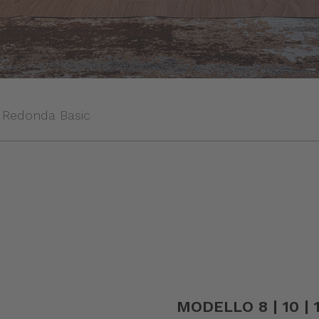
Redonda Basic
MODELLO 8 | 10 | 1