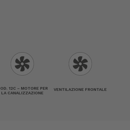
OD. 12C – MOTORE PER
VENTILAZIONE FRONTALE
LA CANALIZZAZIONE