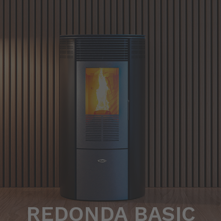
REDONDA BASIC