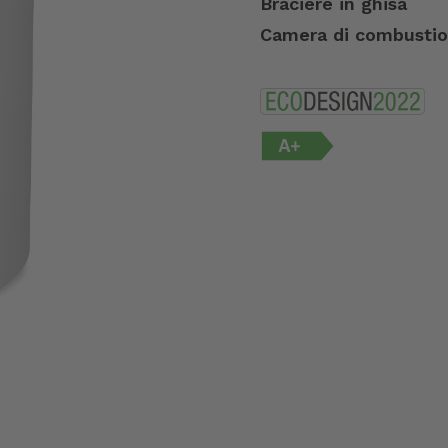
Braciere in ghisa
Camera di combustion