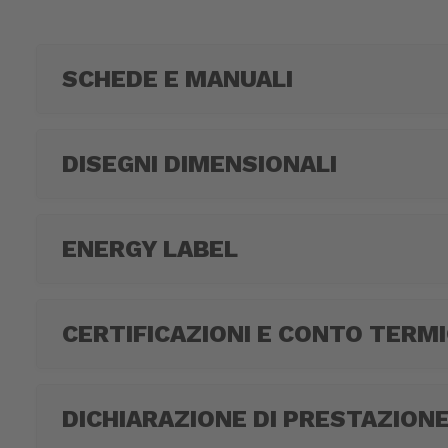
SCHEDE E MANUALI
DISEGNI DIMENSIONALI
ENERGY LABEL
CERTIFICAZIONI E CONTO TERM
DICHIARAZIONE DI PRESTAZION