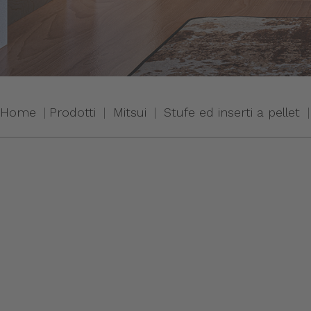
Home
Prodotti
Mitsui
Stufe ed inserti a pellet