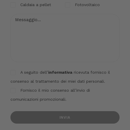
Caldaia a pellet
Fotovoltaico
A seguito dell’
informativa
ricevuta fornisco il
consenso al trattamento dei miei dati personali.
Fornisco il mio consenso all’invio di
comunicazioni promozionali.