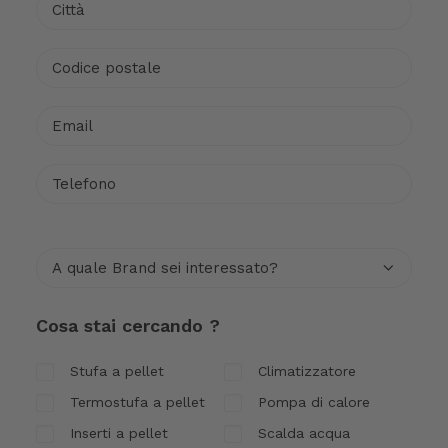
Cosa stai cercando ?
Stufa a pellet
Climatizzatore
Termostufa a pellet
Pompa di calore
Inserti a pellet
Scalda acqua