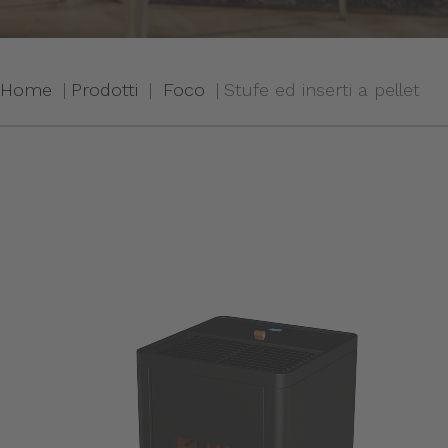
Home
Prodotti
Foco
Stufe ed inserti a pellet