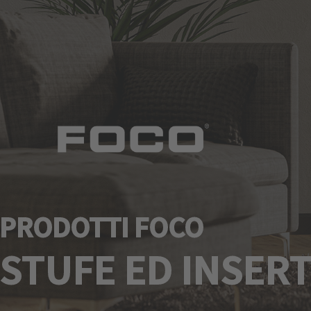
PRODOTTI FOCO
STUFE ED INSERT