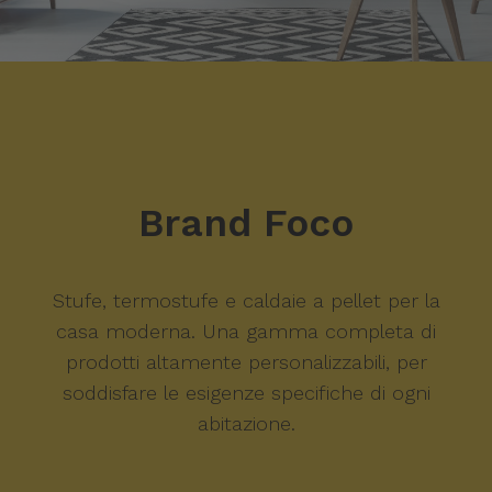
Brand Foco
Stufe, termostufe e caldaie a pellet per la
casa moderna. Una gamma completa di
prodotti altamente personalizzabili, per
soddisfare le esigenze specifiche di ogni
abitazione.