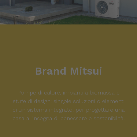
Brand Mitsui
Pompe di calore, impianti a biomassa e
stufe di design: singole soluzioni o elementi
di un sistema integrato, per progettare una
casa all’insegna di benessere e sostenibilità.