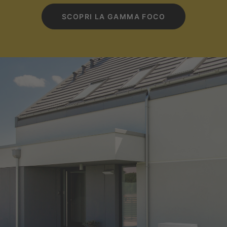
SCOPRI LA GAMMA FOCO