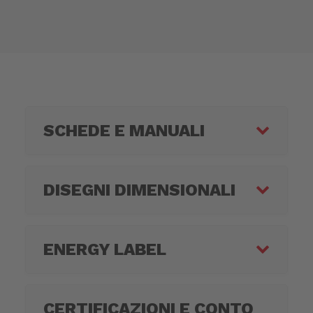
SCHEDE E MANUALI
DISEGNI DIMENSIONALI
ENERGY LABEL
CERTIFICAZIONI E CONTO