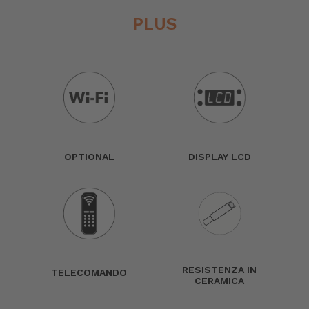
PLUS
OPTIONAL
DISPLAY LCD
RESISTENZA IN
TELECOMANDO
CERAMICA