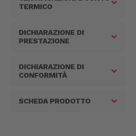
TERMICO
DICHIARAZIONE DI
PRESTAZIONE
DICHIARAZIONE DI
CONFORMITÀ
SCHEDA PRODOTTO