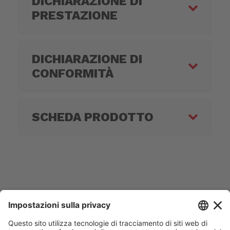
DICHIARAZIONE DI
PRESTAZIONE
DICHIARAZIONE DI
CONFORMITÀ
SCHEDA PRODOTTO