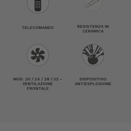
RESISTENZA IN
TELECOMANDO
CERAMICA
MOD. 20 / 24 / 28 / 32 –
DISPOSITIVO
VENTILAZIONE
ANTIESPLOSIONE
FRONTALE