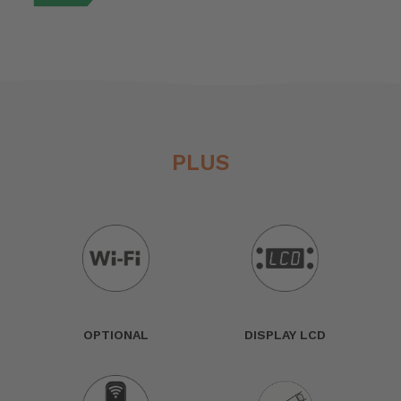
PLUS
OPTIONAL
DISPLAY LCD