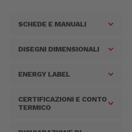
SCHEDE E MANUALI
DISEGNI DIMENSIONALI
ENERGY LABEL
CERTIFICAZIONI E CONTO
TERMICO