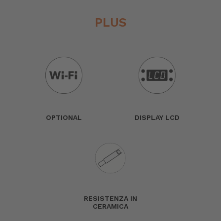
PLUS
OPTIONAL
DISPLAY LCD
RESISTENZA IN
CERAMICA