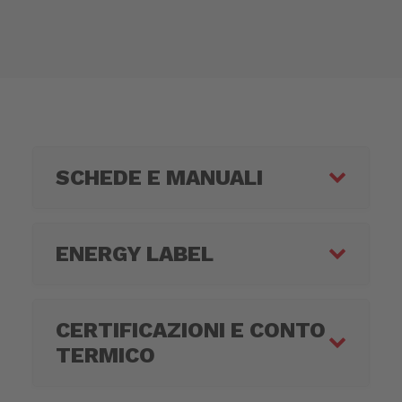
SCHEDE E MANUALI
ENERGY LABEL
CERTIFICAZIONI E CONTO
TERMICO