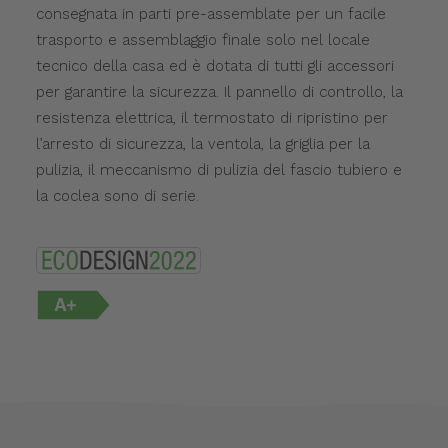
consegnata in parti pre-assemblate per un facile
trasporto e assemblaggio finale solo nel locale
tecnico della casa ed è dotata di tutti gli accessori
per garantire la sicurezza. Il pannello di controllo, la
resistenza elettrica, il termostato di ripristino per
l’arresto di sicurezza, la ventola, la griglia per la
pulizia, il meccanismo di pulizia del fascio tubiero e
la coclea sono di serie.