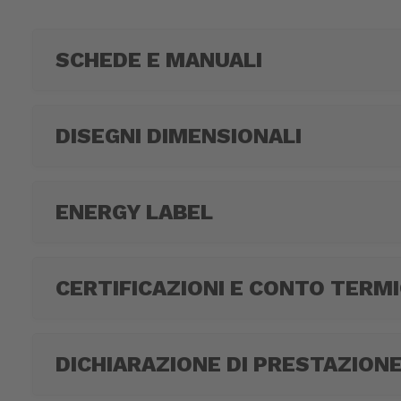
SCHEDE E MANUALI
DISEGNI DIMENSIONALI
ENERGY LABEL
CERTIFICAZIONI E CONTO TERM
DICHIARAZIONE DI PRESTAZION