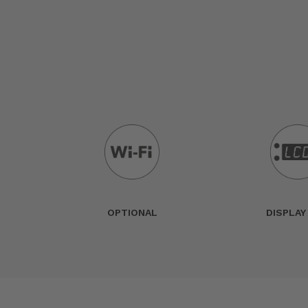
OPTIONAL
DISPLAY