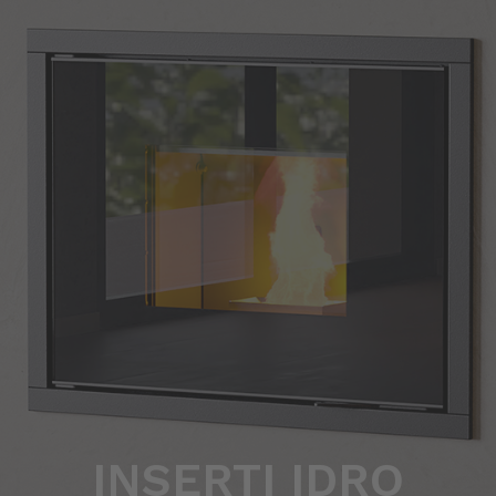
INSERTI IDRO