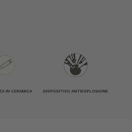
A IN CERAMICA
DISPOSITIVO ANTIESPLOSIONE