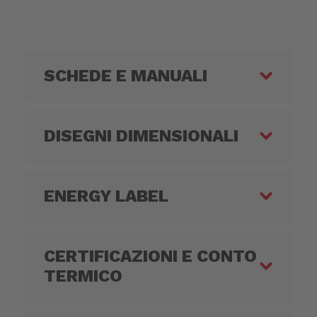
SCHEDE E MANUALI
DISEGNI DIMENSIONALI
ENERGY LABEL
CERTIFICAZIONI E CONTO
TERMICO