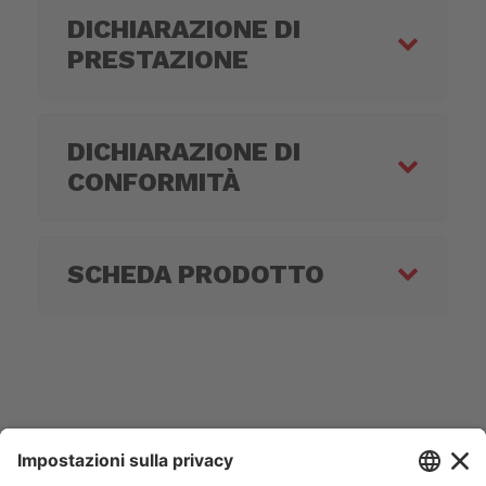
DICHIARAZIONE DI
PRESTAZIONE
DICHIARAZIONE DI
CONFORMITÀ
SCHEDA PRODOTTO