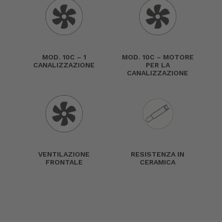
MOD. 10C – 1
MOD. 10C – MOTORE
CANALIZZAZIONE
PER LA
CANALIZZAZIONE
VENTILAZIONE
RESISTENZA IN
FRONTALE
CERAMICA