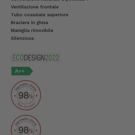
Ventilazione frontale
Tubo coassiale superiore
Braciere in ghisa
Maniglia rimovibile
Silenziosa