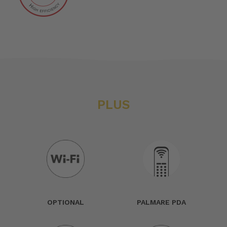
PLUS
OPTIONAL
PALMARE PDA