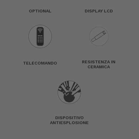
OPTIONAL
DISPLAY LCD
RESISTENZA IN
TELECOMANDO
CERAMICA
DISPOSITIVO
ANTIESPLOSIONE