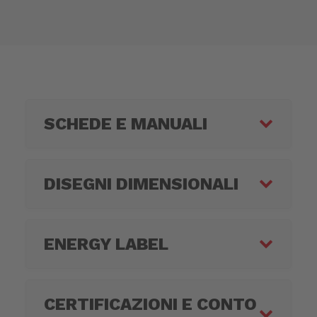
SCHEDE E MANUALI
DISEGNI DIMENSIONALI
ENERGY LABEL
CERTIFICAZIONI E CONTO