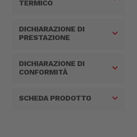
TERMICO
DICHIARAZIONE DI
PRESTAZIONE
DICHIARAZIONE DI
CONFORMITÀ
SCHEDA PRODOTTO