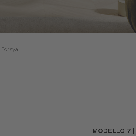
Forgya
MODELLO 7 |