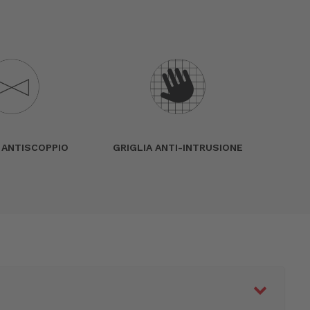
 ANTISCOPPIO
GRIGLIA ANTI-INTRUSIONE