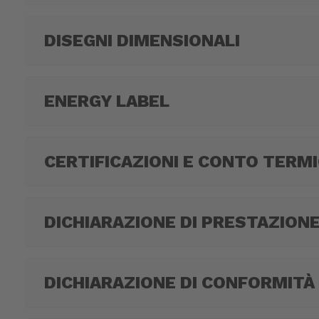
DISEGNI DIMENSIONALI
ENERGY LABEL
CERTIFICAZIONI E CONTO TERM
DICHIARAZIONE DI PRESTAZION
DICHIARAZIONE DI CONFORMITÀ