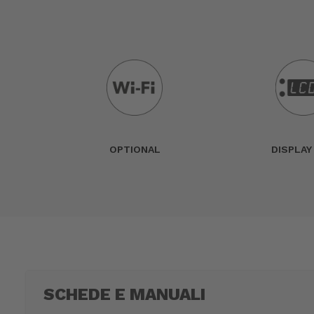
OPTIONAL
DISPLAY
SCHEDE E MANUALI