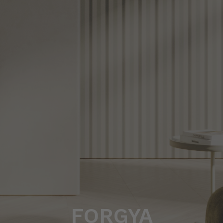
FORGYA