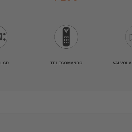
 LCD
TELECOMANDO
VALVOLA