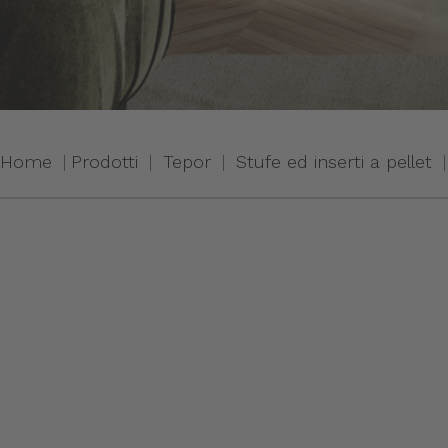
Home
Prodotti
Tepor
Stufe ed inserti a pellet