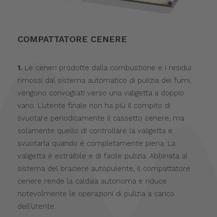
COMPATTATORE CENERE
1.
Le ceneri prodotte dalla combustione e i residui
rimossi dal sistema automatico di pulizia dei fumi,
vengono convogliati verso una valigetta a doppio
vano. L’utente finale non ha più il compito di
svuotare periodicamente il cassetto cenere, ma
solamente quello di controllare la valigetta e
svuotarla quando è completamente piena. La
valigetta è estraibile e di facile pulizia. Abbinata al
sistema del braciere autopulente, il compattatore
cenere rende la caldaia autonoma e riduce
notevolmente le operazioni di pulizia a carico
dell’utente.