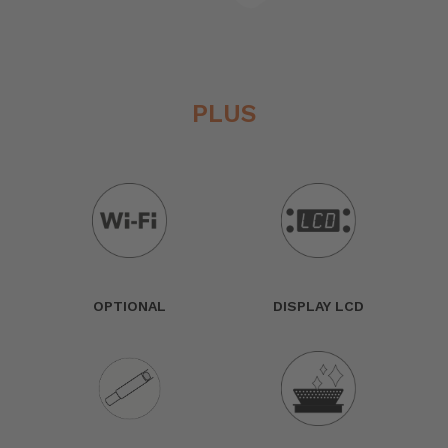
PLUS
OPTIONAL
DISPLAY LCD