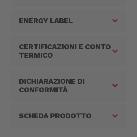
ENERGY LABEL
CERTIFICAZIONI E CONTO
TERMICO
DICHIARAZIONE DI
CONFORMITÀ
SCHEDA PRODOTTO