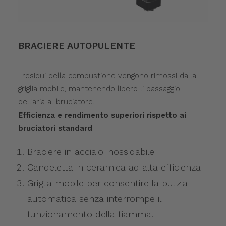
BRACIERE AUTOPULENTE
I residui della combustione vengono rimossi dalla
griglia mobile, mantenendo libero li passaggio
dell’aria al bruciatore.
Efficienza e rendimento superiori rispetto ai
bruciatori standard
.
Braciere in acciaio inossidabile
Candeletta in ceramica ad alta efficienza
Griglia mobile per consentire la pulizia
automatica senza interrompe il
funzionamento della fiamma.