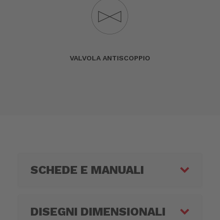
VALVOLA ANTISCOPPIO
SCHEDE E MANUALI
DISEGNI DIMENSIONALI