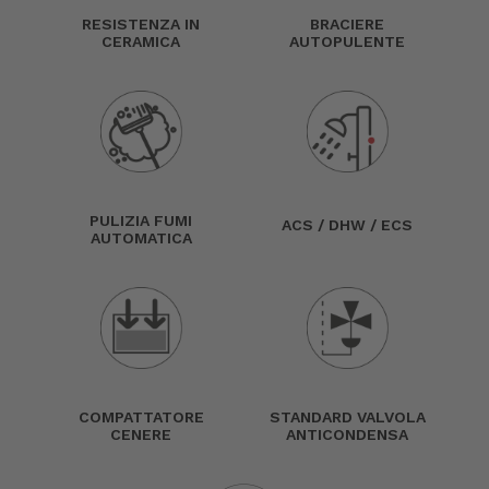
RESISTENZA IN
BRACIERE
CERAMICA
AUTOPULENTE
PULIZIA FUMI
ACS / DHW / ECS
AUTOMATICA
COMPATTATORE
STANDARD VALVOLA
CENERE
ANTICONDENSA