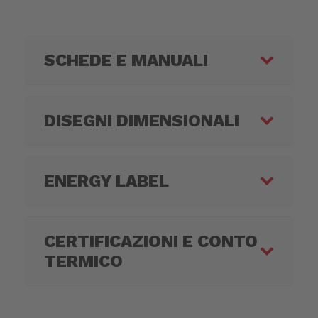
SCHEDE E MANUALI
DISEGNI DIMENSIONALI
ENERGY LABEL
CERTIFICAZIONI E CONTO
TERMICO