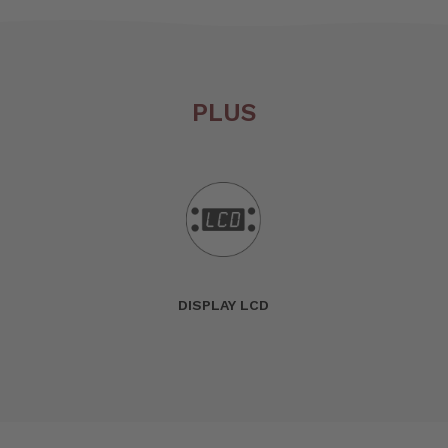
PLUS
DISPLAY LCD