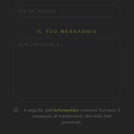
IL TUO MESSAGGIO
A seguito dell’
informativa
ricevuta fornisco il
consenso al trattamento dei miei dati
personali.