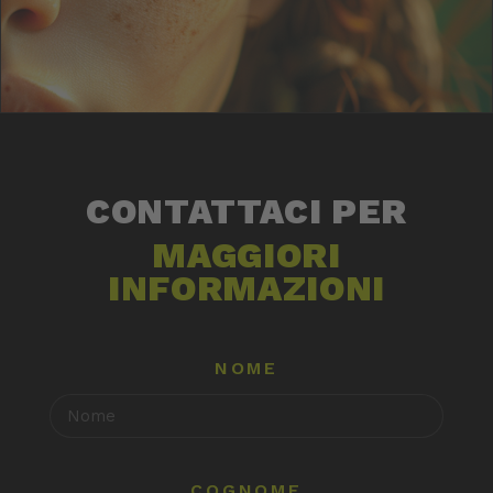
CONTATTACI PER
MAGGIORI
INFORMAZIONI
NOME
COGNOME