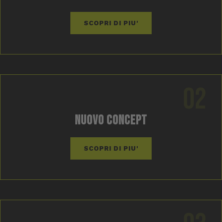
SCOPRI DI PIU'
02
NUOVO CONCEPT
SCOPRI DI PIU'