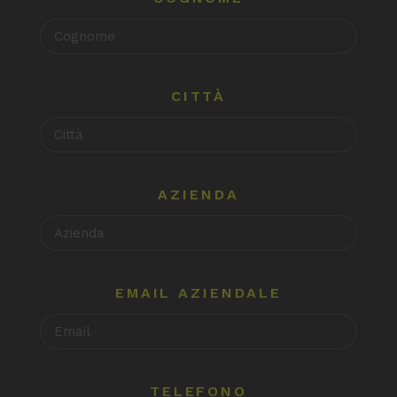
CITTÀ
AZIENDA
EMAIL AZIENDALE
TELEFONO