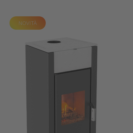
NOVITÀ