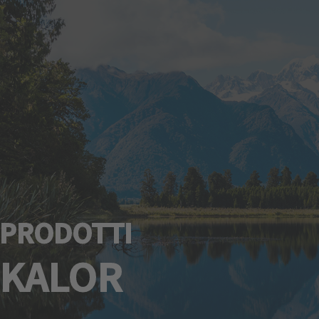
PRODOTTI
KALOR