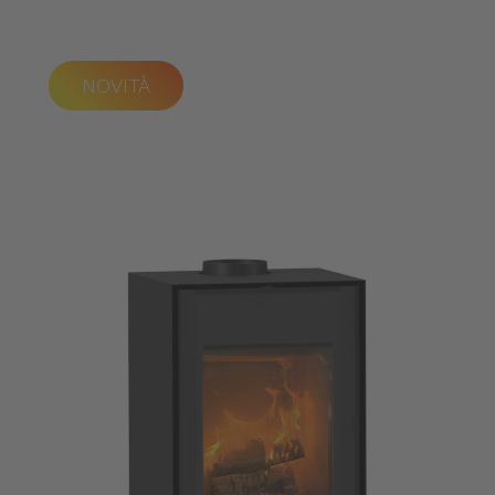
NOVITÀ