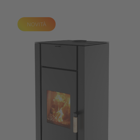
NOVITÀ