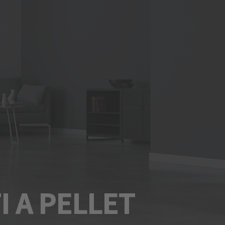
I A PELLET