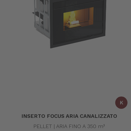
K
INSERTO FOCUS ARIA CANALIZZATO
PELLET | ARIA FINO A 350 m³