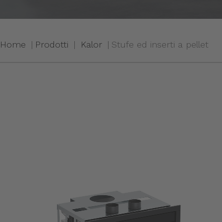
Home
Prodotti
Kalor
Stufe ed inserti a pellet