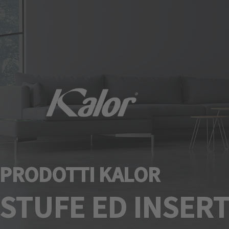
PRODOTTI KALOR
STUFE ED INSERT